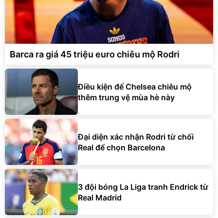
Barca ra giá 45 triệu euro chiêu mộ Rodri
Điều kiện để Chelsea chiêu mộ
thêm trung vệ mùa hè này
Đại diện xác nhận Rodri từ chối
Real để chọn Barcelona
3 đội bóng La Liga tranh Endrick từ
Real Madrid