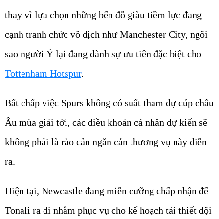
thay vì lựa chọn những bến đỗ giàu tiềm lực đang
cạnh tranh chức vô địch như Manchester City, ngôi
sao người Ý lại đang dành sự ưu tiên đặc biệt cho
Tottenham Hotspur
.
Bất chấp việc Spurs không có suất tham dự cúp châu
Âu mùa giải tới, các điều khoản cá nhân dự kiến sẽ
không phải là rào cản ngăn cản thương vụ này diễn
ra.
Hiện tại, Newcastle đang miễn cưỡng chấp nhận để
Tonali ra đi nhằm phục vụ cho kế hoạch tái thiết đội