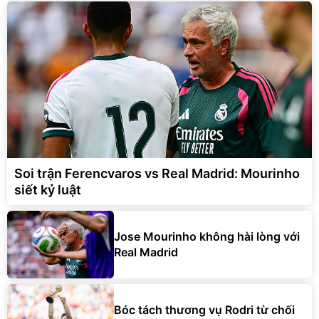
Soi trận Ferencvaros vs Real Madrid: Mourinho
siết kỷ luật
Jose Mourinho không hài lòng với
Real Madrid
Bóc tách thương vụ Rodri từ chối