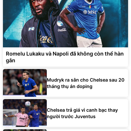
Romelu Lukaku và Napoli đã không còn thể hàn
gắn
Mudryk ra sân cho Chelsea sau 20
tháng thụ án doping
Chelsea trả giá vì canh bạc thay
người trước Juventus