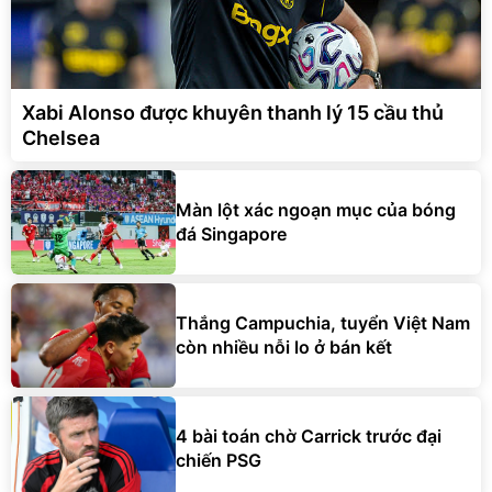
Xabi Alonso được khuyên thanh lý 15 cầu thủ
Chelsea
Màn lột xác ngoạn mục của bóng
đá Singapore
Thắng Campuchia, tuyển Việt Nam
còn nhiều nỗi lo ở bán kết
4 bài toán chờ Carrick trước đại
chiến PSG