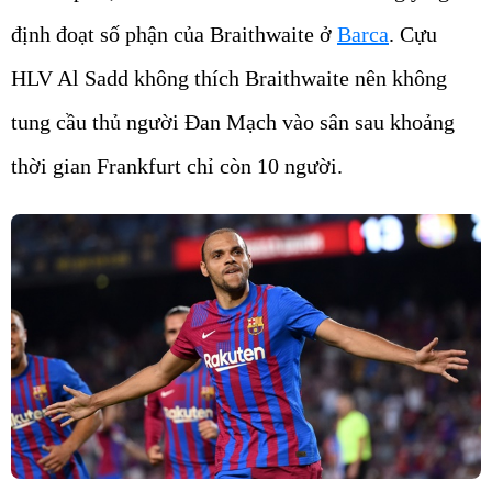
định đoạt số phận của Braithwaite ở
Barca
. Cựu
HLV Al Sadd không thích Braithwaite nên không
tung cầu thủ người Đan Mạch vào sân sau khoảng
thời gian Frankfurt chỉ còn 10 người.