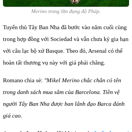
Merino trong lần đụng độ Pháp.
Tuyển thủ Tây Ban Nha đã bước vào năm cuối cùng
trong hợp đồng với Sociedad và vẫn chưa ký gia hạn
với câu lạc bộ xứ Basque. Theo đó, Arsenal có thể
hoàn tất thương vụ này với giá phải chăng.
Romano chia sẻ:
"Mikel Merino chắc chắn có tên
trong danh sách mua sắm của Barcelona. Tiền vệ
người Tây Ban Nha được ban lãnh đạo Barca đánh
giá cao.