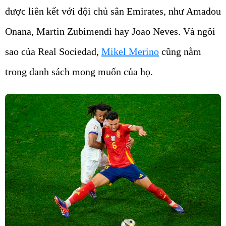
được liên kết với đội chủ sân Emirates, như Amadou
Onana, Martin Zubimendi hay Joao Neves. Và ngôi
sao của Real Sociedad,
Mikel Merino
cũng nằm
trong danh sách mong muốn của họ.