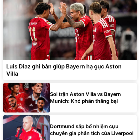
Luis Diaz ghi bàn giúp Bayern hạ gục Aston
Villa
Soi trận Aston Villa vs Bayern
Munich: Khó phân thắng bại
Dortmund sắp bổ nhiệm cựu
chuyên gia phân tích của Liverpool