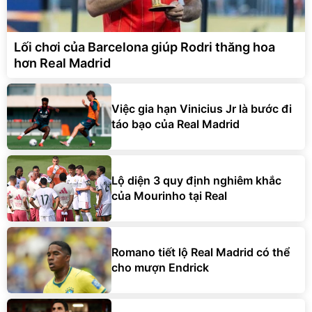
Lối chơi của Barcelona giúp Rodri thăng hoa
hơn Real Madrid
Việc gia hạn Vinicius Jr là bước đi
táo bạo của Real Madrid
Lộ diện 3 quy định nghiêm khắc
của Mourinho tại Real
Romano tiết lộ Real Madrid có thể
cho mượn Endrick