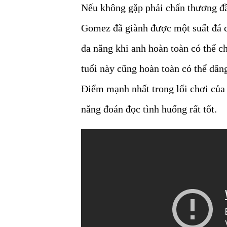
Nếu không gặp phải chấn thương đầu
Gomez đã giành được một suất đá c
đa năng khi anh hoàn toàn có thể ch
tuổi này cũng hoàn toàn có thể dân
Điểm mạnh nhất trong lối chơi của
năng đoán đọc tình huống rất tốt.