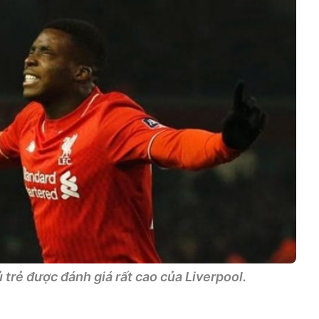
 trẻ được đánh giá rất cao của Liverpool.