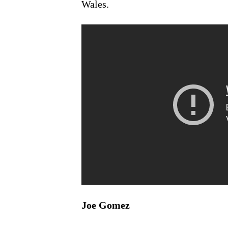
Wales.
Joe Gomez