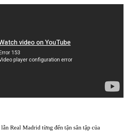
 lẫn Real Madrid từng đến tận sân tập của