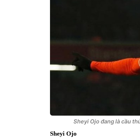
Sheyi Ojo đang là cầu thủ
Sheyi Ojo