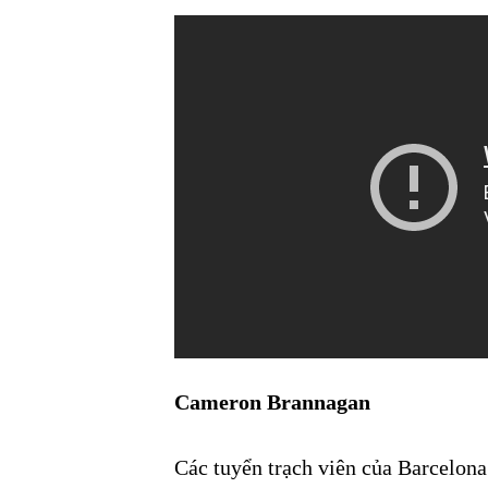
Cameron Brannagan
Các tuyển trạch viên của Barcelona