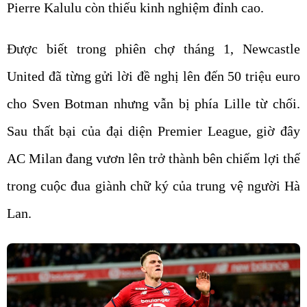
Pierre Kalulu còn thiếu kinh nghiệm đỉnh cao.
Được biết trong phiên chợ tháng 1, Newcastle
United đã từng gửi lời đề nghị lên đến 50 triệu euro
cho Sven Botman nhưng vẫn bị phía Lille từ chối.
Sau thất bại của đại diện Premier League, giờ đây
AC Milan đang vươn lên trở thành bên chiếm lợi thế
trong cuộc đua giành chữ ký của trung vệ người Hà
Lan.