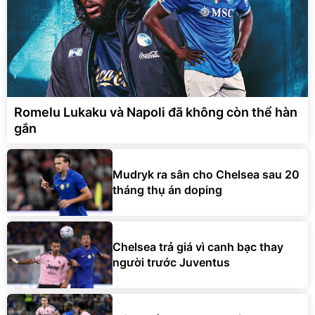
Romelu Lukaku và Napoli đã không còn thể hàn
gắn
Mudryk ra sân cho Chelsea sau 20
tháng thụ án doping
Chelsea trả giá vì canh bạc thay
người trước Juventus