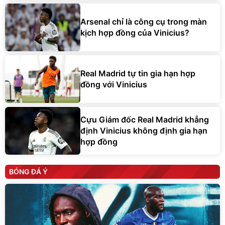
Arsenal chỉ là công cụ trong màn
kịch hợp đồng của Vinicius?
Real Madrid tự tin gia hạn hợp
đồng với Vinicius
Cựu Giám đốc Real Madrid khẳng
định Vinicius không định gia hạn
hợp đồng
BÓNG ĐÁ Ý