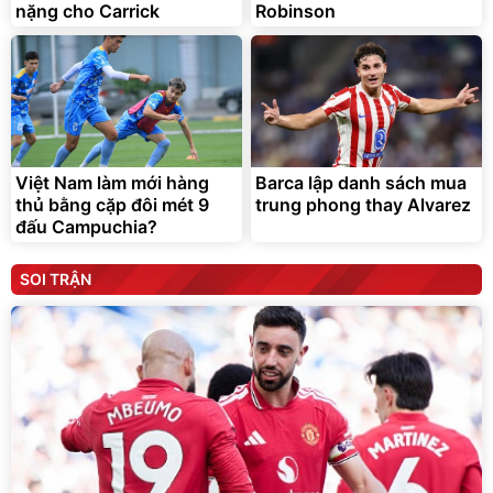
nặng cho Carrick
Robinson
Việt Nam làm mới hàng
Barca lập danh sách mua
thủ bằng cặp đôi mét 9
trung phong thay Alvarez
đấu Campuchia?
SOI TRẬN