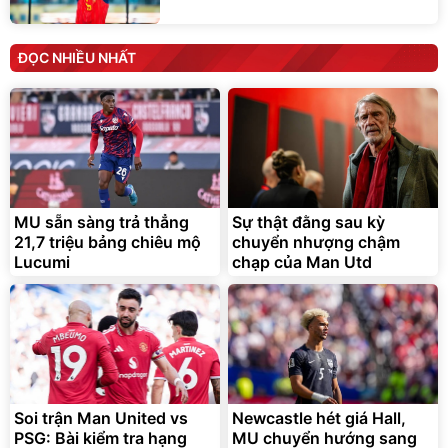
ĐỌC NHIỀU NHẤT
MU sẵn sàng trả thẳng
Sự thật đằng sau kỳ
21,7 triệu bảng chiêu mộ
chuyển nhượng chậm
Lucumi
chạp của Man Utd
Soi trận Man United vs
Newcastle hét giá Hall,
PSG: Bài kiểm tra hạng
MU chuyển hướng sang