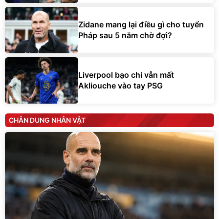
Zidane mang lại điều gì cho tuyển
Pháp sau 5 năm chờ đợi?
Liverpool bạo chi vẫn mất
Akliouche vào tay PSG
CHÂN DUNG NHÂN VẬT