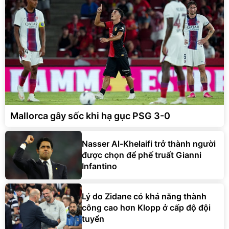
Mallorca gây sốc khi hạ gục PSG 3-0
Nasser Al-Khelaifi trở thành người
được chọn để phế truất Gianni
Infantino
Lý do Zidane có khả năng thành
công cao hơn Klopp ở cấp độ đội
tuyển