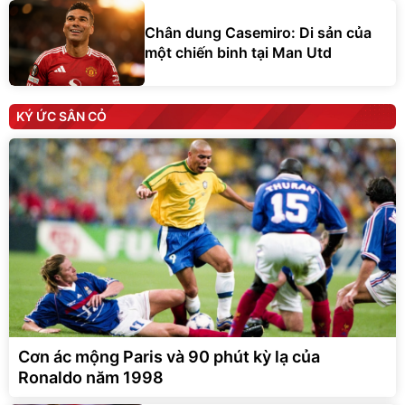
Chân dung Casemiro: Di sản của
một chiến binh tại Man Utd
KÝ ỨC SÂN CỎ
Cơn ác mộng Paris và 90 phút kỳ lạ của
Ronaldo năm 1998