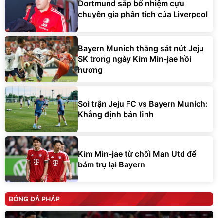
Dortmund sắp bổ nhiệm cựu
chuyên gia phân tích của Liverpool
Bayern Munich thắng sát nút Jeju
SK trong ngày Kim Min-jae hồi
hương
Soi trận Jeju FC vs Bayern Munich:
Khẳng định bản lĩnh
Kim Min-jae từ chối Man Utd để
bám trụ lại Bayern
BÓNG ĐÁ PHÁP