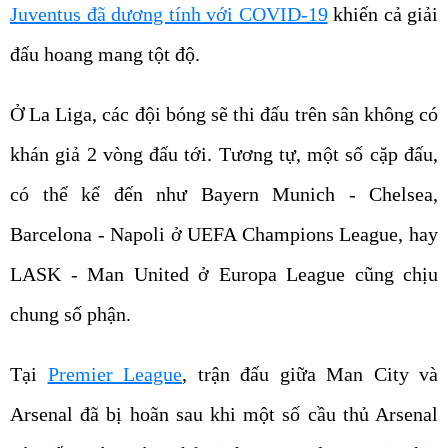
Juventus đã dương tính với COVID-19
khiến cả giải
đấu hoang mang tột độ.
Ở La Liga, các đội bóng sẽ thi đấu trên sân không có
khán giả 2 vòng đấu tới. Tương tự, một số cặp đấu,
có thể kể đến như Bayern Munich - Chelsea,
Barcelona - Napoli ở UEFA Champions League, hay
LASK - Man United ở Europa League cũng chịu
chung số phận.
Tại
Premier League
, trận đấu giữa Man City và
Arsenal đã bị hoãn sau khi một số cầu thủ Arsenal