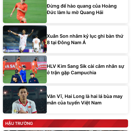
Đừng để hào quang của Hoàng
Đức làm lu mờ Quang Hải
Xuân Son nhắm kỷ lục ghi bàn thứ
8 tại Đông Nam Á
HLV Kim Sang Sik cài cắm nhân sự
ở trận gặp Campuchia
Văn Vĩ, Hai Long là hai lá bùa may
mắn của tuyển Việt Nam
HẬU TRƯỜNG