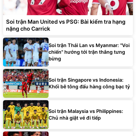
Soi trận Man United vs PSG: Bài kiểm tra hạng
nặng cho Carrick
Soi trận Thái Lan vs Myanmar: "Voi
chiến" hướng tới trận thắng tưng
bừng
Soi trận Singapore vs Indonesia:
Khối bê tông đấu hàng công bạc tỷ
Soi trận Malaysia vs Philippines:
Chủ nhà giật vé đi tiếp