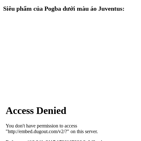
Siêu phẩm của Pogba dưới màu áo Juventus: