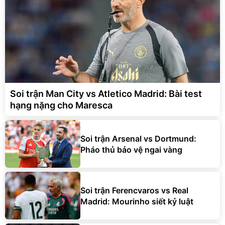
Soi trận Man City vs Atletico Madrid: Bài test
hạng nặng cho Maresca
Soi trận Arsenal vs Dortmund:
Pháo thủ bảo vệ ngai vàng
Soi trận Ferencvaros vs Real
Madrid: Mourinho siết kỷ luật