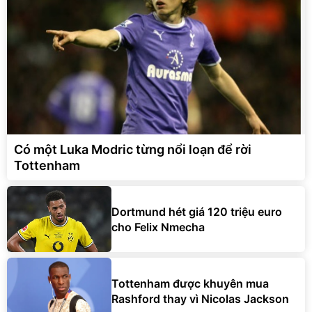
Có một Luka Modric từng nổi loạn để rời
Tottenham
Dortmund hét giá 120 triệu euro
cho Felix Nmecha
Tottenham được khuyên mua
Rashford thay vì Nicolas Jackson