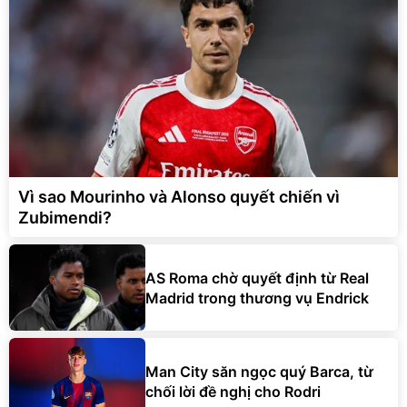
Vì sao Mourinho và Alonso quyết chiến vì
Zubimendi?
AS Roma chờ quyết định từ Real
Madrid trong thương vụ Endrick
Man City săn ngọc quý Barca, từ
chối lời đề nghị cho Rodri