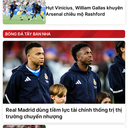
Hụt Vinicius, William Gallas khuyên
Arsenal chiêu mộ Rashford
BÓNG ĐÁ TÂY BAN NHA
Real Madrid dùng tiềm lực tài chính thống trị thị
trường chuyển nhượng