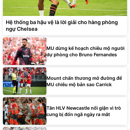
Hệ thống ba hậu vệ là lời giải cho hàng phòng
ngự Chelsea
MU dừng kế hoạch chiêu mộ người
dự phòng cho Bruno Fernandes
Mount chấn thương mở đường để
MU chiêu mộ bản sao Carrick
Tân HLV Newcastle nổi giận vì trò
cưng bị đốn ngã ngày ra mắt