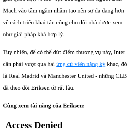
Mạch vào tầm ngắm nhằm tạo nên sự đa dạng hơn
về cách triển khai tấn công cho đội nhà được xem
như giải pháp khá hợp lý.
Tuy nhiên, để có thể dứt điểm thương vụ này, Inter
cần phải vượt qua hai
ứng cử viên nặng ký
khác, đó
là Real Madrid và Manchester United - những CLB
đã theo dõi Eriksen từ rất lâu.
Cùng xem tài năng của Eriksen: