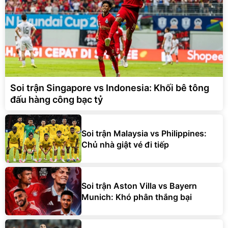
Soi trận Singapore vs Indonesia: Khối bê tông
đấu hàng công bạc tỷ
Soi trận Malaysia vs Philippines:
Chủ nhà giật vé đi tiếp
Soi trận Aston Villa vs Bayern
Munich: Khó phân thắng bại