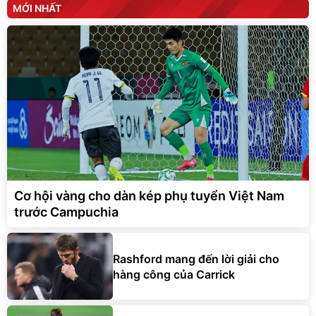
MỚI NHẤT
Cơ hội vàng cho dàn kép phụ tuyển Việt Nam
trước Campuchia
Rashford mang đến lời giải cho
hàng công của Carrick