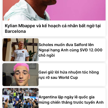
Kylian Mbappe và kế hoạch cá nhân bất ngờ tại
Barcelona
Scholes muốn đưa Salford lên
Ngoại hạng Anh cùng SVĐ 12.000
chỗ ngồi
Gavi giữ lời hứa nhuộm tóc hồng
rực rỡ sau World Cup
Argentina lập ngày lễ quốc gia
mừng chiến thắng trước tuyển Anh