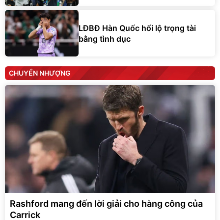
LĐBĐ Hàn Quốc hối lộ trọng tài
bằng tình dục
CHUYỂN NHƯỢNG
Rashford mang đến lời giải cho hàng công của
Carrick