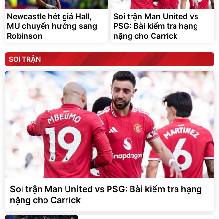
Newcastle hét giá Hall,
Soi trận Man United vs
MU chuyển hướng sang
PSG: Bài kiểm tra hạng
Robinson
nặng cho Carrick
SOI TRẬN
Soi trận Man United vs PSG: Bài kiểm tra hạng
nặng cho Carrick