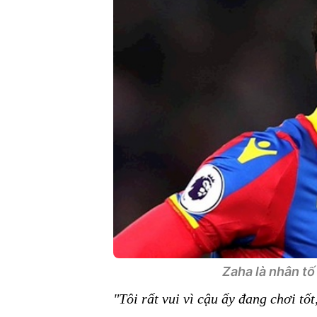
Zaha là nhân tố 
"Tôi rất vui vì cậu ấy đang chơi tốt