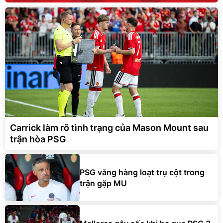
Carrick làm rõ tình trạng của Mason Mount sau
trận hòa PSG
PSG vắng hàng loạt trụ cột trong
trận gặp MU