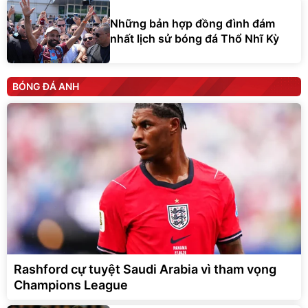
Những bản hợp đồng đình đám
nhất lịch sử bóng đá Thổ Nhĩ Kỳ
BÓNG ĐÁ ANH
Rashford cự tuyệt Saudi Arabia vì tham vọng
Champions League