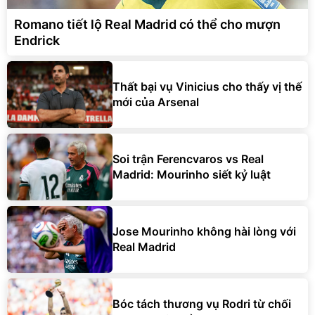
Romano tiết lộ Real Madrid có thể cho mượn
Endrick
Thất bại vụ Vinicius cho thấy vị thế
mới của Arsenal
Soi trận Ferencvaros vs Real
Madrid: Mourinho siết kỷ luật
Jose Mourinho không hài lòng với
Real Madrid
Bóc tách thương vụ Rodri từ chối