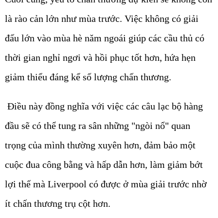
là rào cản lớn như mùa trước. Việc không có giải
đấu lớn vào mùa hè năm ngoái giúp các cầu thủ có
thời gian nghỉ ngơi và hồi phục tốt hơn, hứa hẹn
giảm thiểu đáng kể số lượng chấn thương.
Điều này đồng nghĩa với việc các câu lạc bộ hàng
đầu sẽ có thể tung ra sân những "ngòi nổ" quan
trọng của mình thường xuyên hơn, đảm bảo một
cuộc đua công bằng và hấp dẫn hơn, làm giảm bớt
lợi thế mà Liverpool có được ở mùa giải trước nhờ
ít chấn thương trụ cột hơn.