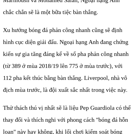
chắc chắn sẽ là một bữa tiệc bàn thắng.
Xu hướng bóng đá phản công nhanh cũng sẽ định
hình cục diện giải đấu. Ngoại hạng Anh đang chứng
kiến sự gia tăng đáng kể về số pha phản công nhanh
(từ 389 ở mùa 2018/19 lên 775 ở mùa trước), với
112 pha kết thúc bằng bàn thắng. Liverpool, nhà vô
địch mùa trước, là đội xuất sắc nhất trong việc này.
Thử thách thú vị nhất sẽ là liệu Pep Guardiola có thể
thay đổi và thích nghi với phong cách "bóng đá hỗn
loạn" này hay không, khi lối chơi kiểm soát bóng