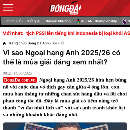
Lịch thi đấu
Kết quả
Chuyển nhượng
ASEAN Championship
N
PSSI lên tiếng khi Indonesia bị loại khỏi ASEAN Cup
Thất 
Mới nhất:
Trang chủ
Bóng Đá Anh
Bài viết
Vì sao Ngoại hạng Anh 2025/26 có
thể là mùa giải đáng xem nhất?
08:25 14/08/2025
Ngoại hạng Anh 2025/26 hứa hẹn bùng
BongDa.com.vn
nổ với cuộc đua vô địch gay cấn giữa 4 ông lớn, cơn
mưa bàn thắng từ những chân sút hàng đầu và lối chơi
phản công tốc độ. Đây là mùa giải có tiềm năng trở
thành "vĩ đại nhất lịch sử" với sự cạnh tranh khốc liệt
và những khoảnh khắc đáng nhớ.