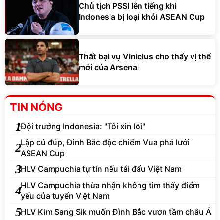
Chủ tịch PSSI lên tiếng khi
Indonesia bị loại khỏi ASEAN Cup
Thất bại vụ Vinicius cho thấy vị thế
mới của Arsenal
TIN NÓNG
1
Đội trưởng Indonesia: "Tôi xin lỗi"
Lập cú đúp, Đình Bắc độc chiếm Vua phá lưới
2
ASEAN Cup
3
HLV Campuchia tự tin nếu tái đấu Việt Nam
HLV Campuchia thừa nhận không tìm thấy điểm
4
yếu của tuyển Việt Nam
5
HLV Kim Sang Sik muốn Đình Bắc vươn tầm châu Á