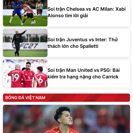
Soi trận Chelsea vs AC Milan: Xabi
Alonso tìm lời giải
Soi trận Juventus vs Inter: Thử
thách lớn cho Spalletti
Soi trận Man United vs PSG: Bài
kiểm tra hạng nặng cho Carrick
BÓNG ĐÁ VIỆT NAM