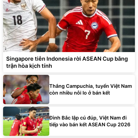
Singapore tiễn Indonesia rời ASEAN Cup bằng
trận hòa kịch tính
Thắng Campuchia, tuyển Việt Nam
còn nhiều nỗi lo ở bán kết
Đình Bắc lập cú đúp, Việt Nam đi
tiếp vào bán kết ASEAN Cup 2026