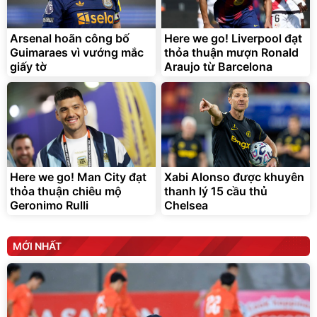
Arsenal hoãn công bố
Here we go! Liverpool đạt
Guimaraes vì vướng mắc
thỏa thuận mượn Ronald
giấy tờ
Araujo từ Barcelona
Here we go! Man City đạt
Xabi Alonso được khuyên
thỏa thuận chiêu mộ
thanh lý 15 cầu thủ
Geronimo Rulli
Chelsea
MỚI NHẤT