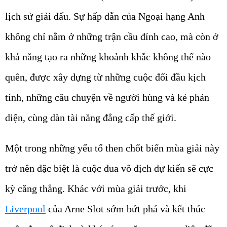
lịch sử giải đấu. Sự hấp dẫn của Ngoại hạng Anh
không chỉ nằm ở những trận cầu đỉnh cao, mà còn ở
khả năng tạo ra những khoảnh khắc không thể nào
quên, được xây dựng từ những cuộc đối đầu kịch
tính, những câu chuyện về người hùng và kẻ phản
diện, cùng dàn tài năng đẳng cấp thế giới.
Một trong những yếu tố then chốt biến mùa giải này
trở nên đặc biệt là cuộc đua vô địch dự kiến sẽ cực
kỳ căng thẳng. Khác với mùa giải trước, khi
Liverpool
của Arne Slot sớm bứt phá và kết thúc