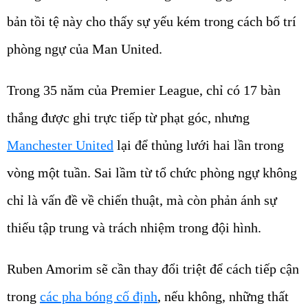
bản tồi tệ này cho thấy sự yếu kém trong cách bố trí
phòng ngự của Man United.
Trong 35 năm của Premier League, chỉ có 17 bàn
thắng được ghi trực tiếp từ phạt góc, nhưng
Manchester United
lại để thủng lưới hai lần trong
vòng một tuần. Sai lầm từ tổ chức phòng ngự không
chỉ là vấn đề về chiến thuật, mà còn phản ánh sự
thiếu tập trung và trách nhiệm trong đội hình.
Ruben Amorim sẽ cần thay đổi triệt để cách tiếp cận
trong
các pha bóng cố định
, nếu không, những thất