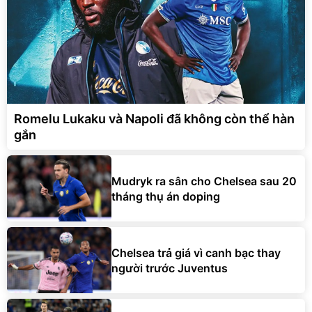
Romelu Lukaku và Napoli đã không còn thể hàn
gắn
Mudryk ra sân cho Chelsea sau 20
tháng thụ án doping
Chelsea trả giá vì canh bạc thay
người trước Juventus