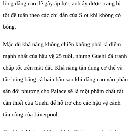
lòng dâng cao để gây áp lực, anh ấy được trang bị
tốt để tuân theo các chỉ dẫn của Slot khi không có
bóng.
Mặc dù khả năng không chiến không phải là điểm
mạnh nhất của hậu vệ 25 tuổi, nhưng Guehi đã tranh
chấp tốt trên mặt đất. Khả năng tận dụng cơ thể và
tắc bóng bằng cả hai chân sau khi dâng cao vào phần
sân đối phương cho Palace sẽ là một phẩm chất rất
cần thiết của Guehi để hỗ trợ cho các hậu vệ cánh
tấn công của
Liverpool
.