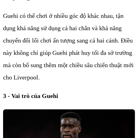
Guehi có thể chơi ở nhiều góc độ khác nhau, tận
dụng khả năng sử dụng cả hai chân và khả năng
chuyển đổi lối chơi ấn tượng sang cả hai cánh. Điều
này không chỉ giúp Guehi phát huy tối đa sở trường
mà còn bổ sung thêm một chiều sâu chiến thuật mới
cho Liverpool.
3 - Vai trò của Guehi