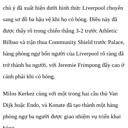
chú ý đã xuất hiện dưới hình thức
Liverpool
chuyển
sang sơ đồ ba hậu vệ khi họ có bóng. Điều này đã
được thấy rõ trong chiến thắng 3-2 trước Athletic
Bilbao và trận thua Community Shield trước Palace,
hàng phòng ngự bốn người của Liverpool rõ ràng đã
trở thành ba người, với Jeremie Frimpong đẩy cao ở
cánh phải khi có bóng.
Milos Kerkez cùng với một trong hai cầu thủ Van
Dijk hoặc Endo, và Konate đã tạo thành một hàng
phòng ngự ba người được giao nhiệm vụ triển khai
bóng.