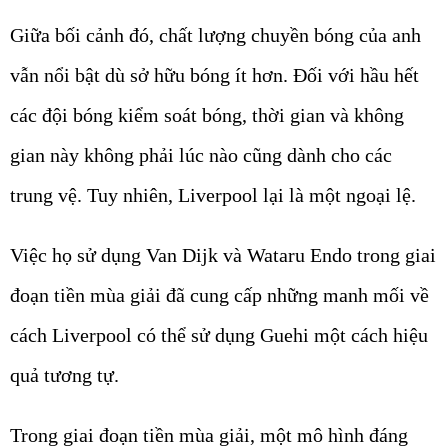
Giữa bối cảnh đó, chất lượng chuyền bóng của anh
vẫn nổi bật dù sở hữu bóng ít hơn. Đối với hầu hết
các đội bóng kiểm soát bóng, thời gian và không
gian này không phải lúc nào cũng dành cho các
trung vệ. Tuy nhiên, Liverpool lại là một ngoại lệ.
Việc họ sử dụng Van Dijk và Wataru Endo trong giai
đoạn tiền mùa giải đã cung cấp những manh mối về
cách
Liverpool
có thể sử dụng Guehi một cách hiệu
quả tương tự.
Trong giai đoạn tiền mùa giải, một mô hình đáng