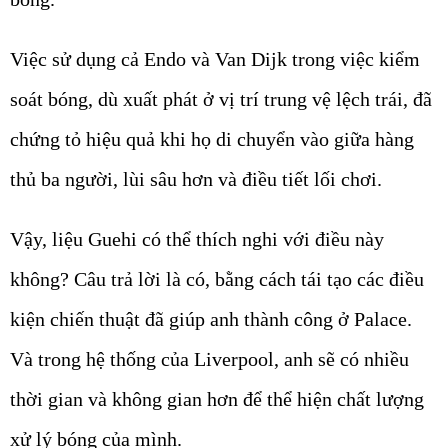
Việc sử dụng cả Endo và Van Dijk trong việc kiểm
soát bóng, dù xuất phát ở vị trí trung vệ lệch trái, đã
chứng tỏ hiệu quả khi họ di chuyển vào giữa hàng
thủ ba người, lùi sâu hơn và điều tiết lối chơi.
Vậy, liệu Guehi có thể thích nghi với điều này
không? Câu trả lời là có, bằng cách tái tạo các điều
kiện chiến thuật đã giúp anh thành công ở Palace.
Và trong hệ thống của
Liverpool
, anh sẽ có nhiều
thời gian và không gian hơn để thể hiện chất lượng
xử lý bóng của mình.