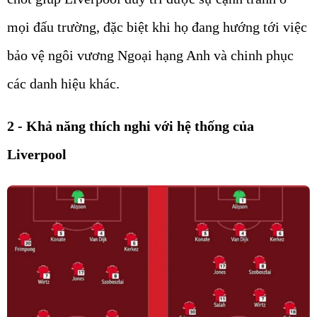
mọi đấu trường, đặc biệt khi họ đang hướng tới việc
bảo vệ ngôi vương Ngoại hạng Anh và chinh phục
các danh hiệu khác.
2 - Khả năng thích nghi với hệ thống của
Liverpool