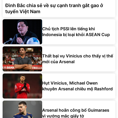
Đình Bắc chia sẻ về sự cạnh tranh gắt gao ở
tuyển Việt Nam
Chủ tịch PSSI lên tiếng khi
Indonesia bị loại khỏi ASEAN Cup
Thất bại vụ Vinicius cho thấy vị thế
mới của Arsenal
Hụt Vinicius, Michael Owen
khuyên Arsenal chiêu mộ Rashford
Arsenal hoãn công bố Guimaraes
vì vướng mắc giấy tờ