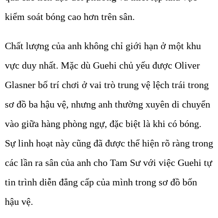
kiểm soát bóng cao hơn trên sân.
Chất lượng của anh không chỉ giới hạn ở một khu
vực duy nhất. Mặc dù Guehi chủ yếu được Oliver
Glasner bố trí chơi ở vai trò trung vệ lệch trái trong
sơ đồ ba hậu vệ, nhưng anh thường xuyên di chuyển
vào giữa hàng phòng ngự, đặc biệt là khi có bóng.
Sự linh hoạt này cũng đã được thể hiện rõ ràng trong
các lần ra sân của anh cho Tam Sư với việc Guehi tự
tin trình diễn đẳng cấp của mình trong sơ đồ bốn
hậu vệ.