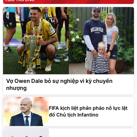
Vợ Owen Dale bỏ sự nghiệp vì kỳ chuyển
nhượng
FIFA kịch liệt phản pháo nỗ lực lật
đổ Chủ tịch Infantino