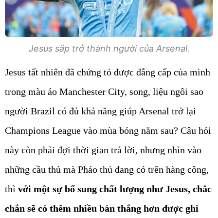
Jesus sắp trở thành người của Arsenal.
Jesus tất nhiên đã chứng tỏ được đẳng cấp của mình
trong màu áo Manchester City, song, liệu ngôi sao
người Brazil có đủ khả năng giúp Arsenal trở lại
Champions League vào mùa bóng năm sau? Câu hỏi
này còn phải đợi thời gian trả lời, nhưng nhìn vào
những cầu thủ mà Pháo thủ đang có trên hàng công,
thì
với một sự bổ sung chất lượng như Jesus, chắc
chắn sẽ có thêm nhiều bàn thắng hơn được ghi