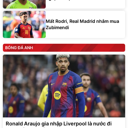
Mất Rodri, Real Madrid nhắm mua
Zubimendi
BÓNG ĐÁ ANH
Ronald Araujo gia nhập Liverpool là nước đi