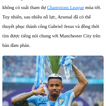
không có suất tham dự
Champions League
mùa tới.
Tuy nhiên, sau nhiều nỗ lực, Arsenal đã có thể
thuyết phục thành công Gabriel Jesus và đồng thời
tìm được tiếng nói chung với Manchester City trên
bàn đàm phán.