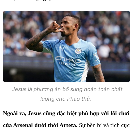
Jesus là phương án bổ sung hoàn toàn chất
lượng cho Pháo thủ.
Ngoài ra, Jesus cũng đặc biệt phù hợp với lối chơi
của Arsenal dưới thời Arteta.
Sự bền bỉ và tích cực