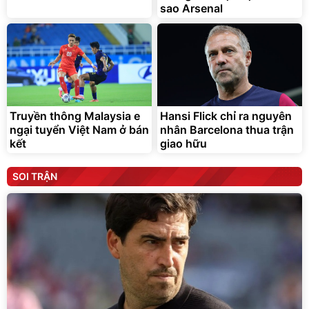
sao Arsenal
Truyền thông Malaysia e
Hansi Flick chỉ ra nguyên
ngại tuyển Việt Nam ở bán
nhân Barcelona thua trận
kết
giao hữu
SOI TRẬN