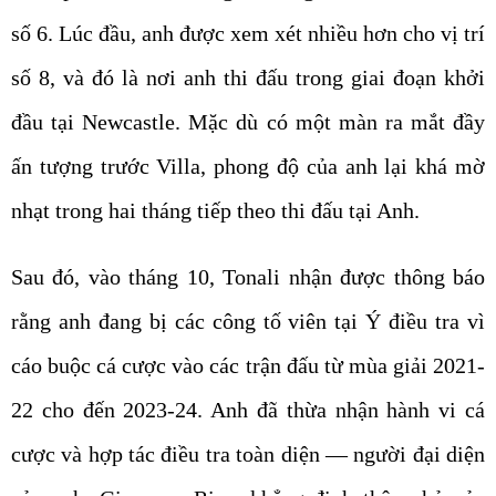
số 6. Lúc đầu, anh được xem xét nhiều hơn cho vị trí
số 8, và đó là nơi anh thi đấu trong giai đoạn khởi
đầu tại Newcastle. Mặc dù có một màn ra mắt đầy
ấn tượng trước Villa, phong độ của anh lại khá mờ
nhạt trong hai tháng tiếp theo thi đấu tại Anh.
Sau đó, vào tháng 10, Tonali nhận được thông báo
rằng anh đang bị các công tố viên tại Ý điều tra vì
cáo buộc cá cược vào các trận đấu từ mùa giải 2021-
22 cho đến 2023-24. Anh đã thừa nhận hành vi cá
cược và hợp tác điều tra toàn diện — người đại diện