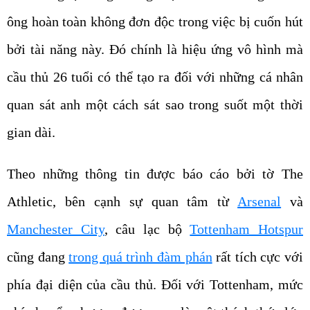
ông hoàn toàn không đơn độc trong việc bị cuốn hút
bởi tài năng này. Đó chính là hiệu ứng vô hình mà
cầu thủ 26 tuổi có thể tạo ra đối với những cá nhân
quan sát anh một cách sát sao trong suốt một thời
gian dài.
Theo những thông tin được báo cáo bởi tờ The
Athletic, bên cạnh sự quan tâm từ
Arsenal
và
Manchester City
, câu lạc bộ
Tottenham Hotspur
cũng đang
trong quá trình đàm phán
rất tích cực với
phía đại diện của cầu thủ. Đối với Tottenham, mức