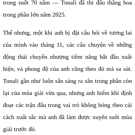
trong suốt 70 năm — Tonali đã thi đấu thăng hoa
trong phần lớn năm 2025.
Thế nhưng, một khi anh bị đặt câu hỏi về tương lai
của mình vào tháng 11, các câu chuyện về những
động thái chuyển nhượng tiềm năng bắt đầu xuất
hiện, và phong độ của anh cũng theo đó mà sa sút.
Tonali gần như luôn sẵn sàng ra sân trong phần còn
lại của mùa giải vừa qua, nhưng anh hiếm khi định
đoạt các trận đấu trong vai trò không bóng theo cái
cách xuất sắc mà anh đã làm được xuyên suốt mùa
giải trước đó.