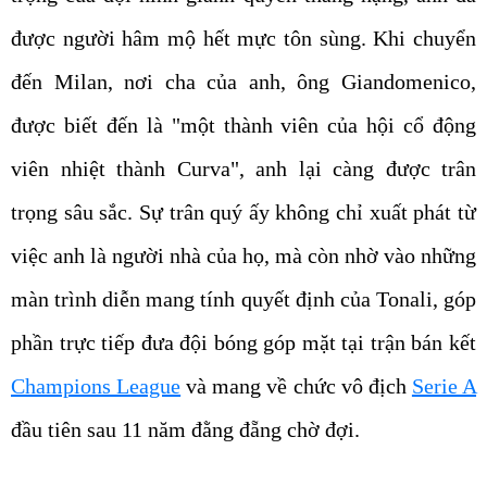
được người hâm mộ hết mực tôn sùng. Khi chuyển
đến Milan, nơi cha của anh, ông Giandomenico,
được biết đến là "một thành viên của hội cổ động
viên nhiệt thành Curva", anh lại càng được trân
trọng sâu sắc. Sự trân quý ấy không chỉ xuất phát từ
việc anh là người nhà của họ, mà còn nhờ vào những
màn trình diễn mang tính quyết định của Tonali, góp
phần trực tiếp đưa đội bóng góp mặt tại trận bán kết
Champions League
và mang về chức vô địch
Serie A
đầu tiên sau 11 năm đằng đẵng chờ đợi.