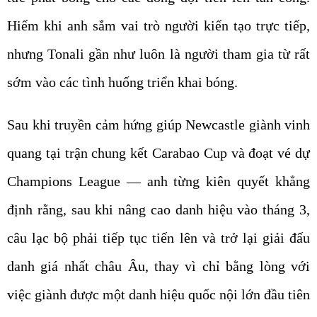
Hiếm khi anh sắm vai trò người kiến tạo trực tiếp,
nhưng Tonali gần như luôn là người tham gia từ rất
sớm vào các tình huống triển khai bóng.
Sau khi truyền cảm hứng giúp Newcastle giành vinh
quang tại trận chung kết Carabao Cup và đoạt vé dự
Champions League — anh từng kiên quyết khẳng
định rằng, sau khi nâng cao danh hiệu vào tháng 3,
câu lạc bộ phải tiếp tục tiến lên và trở lại giải đấu
danh giá nhất châu Âu, thay vì chỉ bằng lòng với
việc giành được một danh hiệu quốc nội lớn đầu tiên