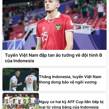
Tuyển Việt Nam đập tan ảo tưởng về đội hình B
của Indonesia
Thắng Indonesia, tuyển Việt Nam
thong dong bảo vệ ngôi vương
Nguy cơ hai kỳ AFF Cup liên tiếp bị
loại từ vòng bảng của Indonesia