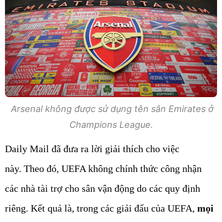
Arsenal không được sử dụng tên sân Emirates ở
Champions League.
Daily Mail đã đưa ra lời giải thích cho việc
này. Theo đó, UEFA không chính thức công nhận
các nhà tài trợ cho sân vận động do các quy định
riêng. Kết quả là, trong các giải đấu của UEFA,
mọi