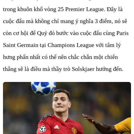
trong khuôn khổ vòng 25 Premier League. Đây là
cuộc đấu mà không chỉ mang ý nghĩa 3 điểm, nó sẽ
còn cơ hội để Quỷ đỏ bước vào cuộc đấu cùng Paris
Saint Germain tại Champions League với tâm lý
hưng phấn nhất có thể nên chắc chắn một chiến
thắng sẽ là điều mà thầy trò Solskjaer hướng đến.