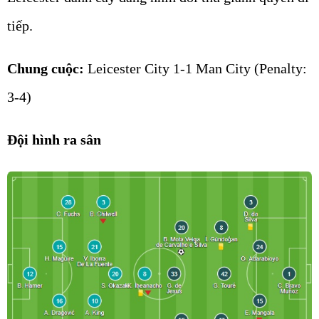
tiếp.
Chung cuộc:
Leicester City 1-1 Man City (Penalty:
3-4)
Đội hình ra sân