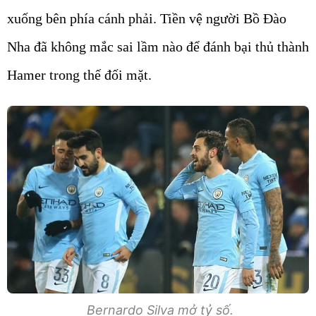
xuống bên phía cánh phải. Tiền vệ người Bồ Đào
Nha đã không mắc sai lầm nào để đánh bại thủ thành
Hamer trong thế đối mặt.
Bernardo Silva mở tỷ số.