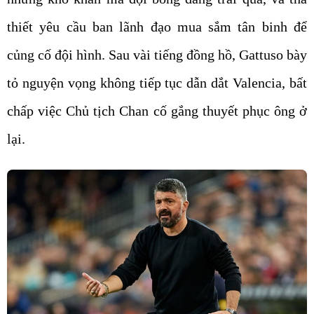
thiết yêu cầu ban lãnh đạo mua sắm tân binh để
củng cố đội hình. Sau vài tiếng đồng hồ, Gattuso bày
tỏ nguyện vọng không tiếp tục dẫn dắt Valencia, bất
chấp việc Chủ tịch Chan cố gắng thuyết phục ông ở
lại.