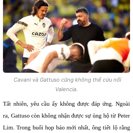
Cavani và Gattuso cũng không thể cứu nổi
Valencia.
Tất nhiên, yêu cầu ấy không được đáp ứng. Ngoài
ra, Gattuso còn không nhận được sự ủng hộ từ Peter
Lim. Trong buổi họp báo mới nhất, ông tiết lộ rằng