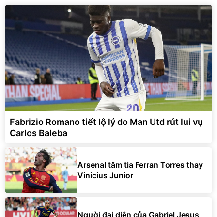
Fabrizio Romano tiết lộ lý do Man Utd rút lui vụ
Carlos Baleba
Arsenal tăm tia Ferran Torres thay
Vinicius Junior
Người đại diện của Gabriel Jesus