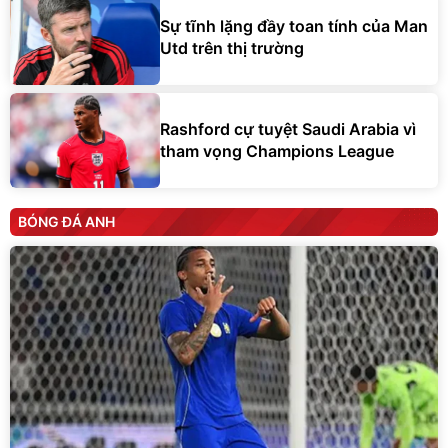
Sự tĩnh lặng đầy toan tính của Man
Utd trên thị trường
Rashford cự tuyệt Saudi Arabia vì
tham vọng Champions League
BÓNG ĐÁ ANH