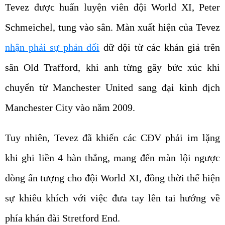
Tevez được huấn luyện viên đội World XI, Peter
Schmeichel, tung vào sân. Màn xuất hiện của Tevez
nhận phải sự phản đối
dữ dội từ các khán giả trên
sân Old Trafford, khi anh từng gây bức xúc khi
chuyển từ Manchester United sang đại kình địch
Manchester City vào năm 2009.
Tuy nhiên, Tevez đã khiến các CĐV phải im lặng
khi ghi liền 4 bàn thắng, mang đến màn lội ngược
dòng ấn tượng cho đội World XI, đồng thời thể hiện
sự khiêu khích với việc đưa tay lên tai hướng về
phía khán đài Stretford End.