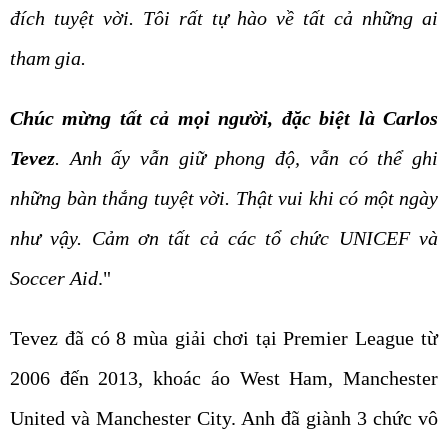
đích tuyệt vời. Tôi rất tự hào về tất cả những ai
tham gia.
Chúc mừng tất cả mọi người, đặc biệt là Carlos
Tevez
. Anh ấy vẫn giữ phong độ, vẫn có thể ghi
những bàn thắng tuyệt vời. Thật vui khi có một ngày
như vậy. Cảm ơn tất cả các tổ chức UNICEF và
Soccer Aid
."
Tevez đã có 8 mùa giải chơi tại Premier League từ
2006 đến 2013, khoác áo West Ham, Manchester
United và Manchester City. Anh đã giành 3 chức vô