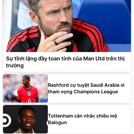
Sự tĩnh lặng đầy toan tính của Man Utd trên thị
trường
Rashford cự tuyệt Saudi Arabia vì
tham vọng Champions League
Tottenham cân nhắc chiêu mộ
Balogun