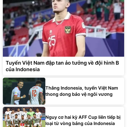
Tuyển Việt Nam đập tan ảo tưởng về đội hình B
của Indonesia
Thắng Indonesia, tuyển Việt Nam
thong dong bảo vệ ngôi vương
Nguy cơ hai kỳ AFF Cup liên tiếp bị
loại từ vòng bảng của Indonesia