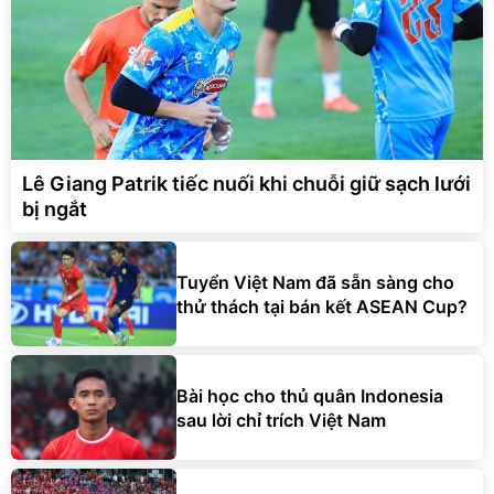
Lê Giang Patrik tiếc nuối khi chuỗi giữ sạch lưới
bị ngắt
Tuyển Việt Nam đã sẵn sàng cho
thử thách tại bán kết ASEAN Cup?
Bài học cho thủ quân Indonesia
sau lời chỉ trích Việt Nam