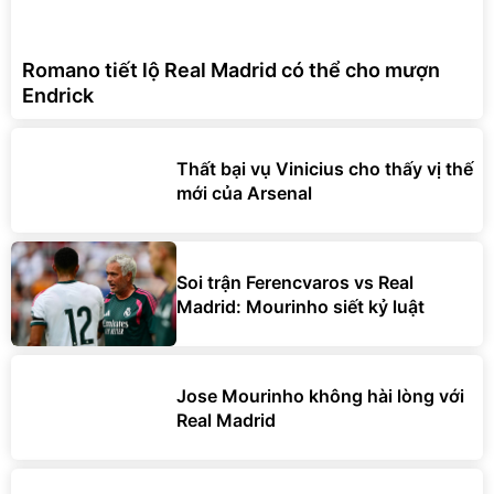
Romano tiết lộ Real Madrid có thể cho mượn
Endrick
Thất bại vụ Vinicius cho thấy vị thế
mới của Arsenal
Soi trận Ferencvaros vs Real
Madrid: Mourinho siết kỷ luật
Jose Mourinho không hài lòng với
Real Madrid