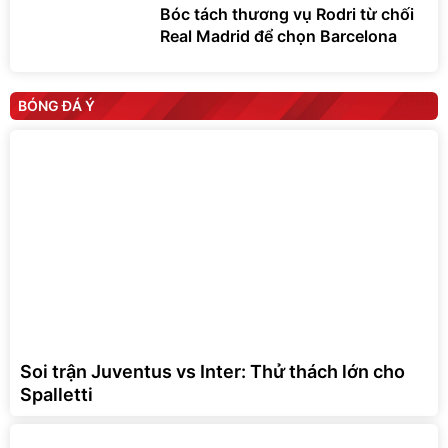
Bóc tách thương vụ Rodri từ chối
Real Madrid để chọn Barcelona
BÓNG ĐÁ Ý
Soi trận Juventus vs Inter: Thử thách lớn cho
Spalletti