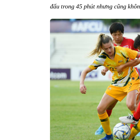
đấu trong 45 phút nhưng cũng khô