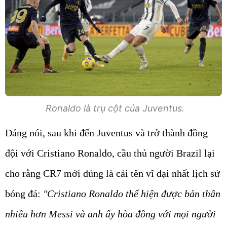
Ronaldo là trụ cột của Juventus.
Đáng nói, sau khi đến Juventus và trở thành đồng
đội với Cristiano Ronaldo, cầu thủ người Brazil lại
cho rằng CR7 mới đúng là cái tên vĩ đại nhất lịch sử
bóng đá:
"Cristiano Ronaldo thể hiện được bản thân
nhiều hơn Messi và anh ấy hòa đồng với mọi người