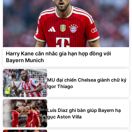
Harry Kane cân nhắc gia hạn hợp đồng với
Bayern Munich
MU đại chiến Chelsea giành chữ ký
Igor Thiago
Luis Diaz ghi bàn giúp Bayern hạ
gục Aston Villa