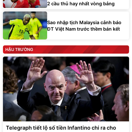
2 cầu thủ hay nhất vòng bảng
Sao nhập tịch Malaysia cảnh báo
ĐT Việt Nam trước thềm bán kết
HẬU TRƯỜNG
Telegraph tiết lộ số tiền Infantino chi ra cho