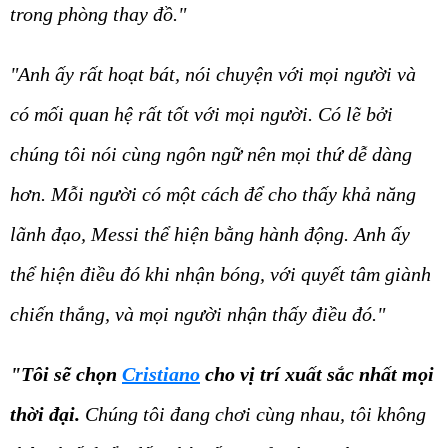
trong phòng thay đồ."
"Anh ấy rất hoạt bát, nói chuyện với mọi người và
có mối quan hệ rất tốt với mọi người. Có lẽ bởi
chúng tôi nói cùng ngôn ngữ nên mọi thứ dễ dàng
hơn. Mỗi người có một cách để cho thấy khả năng
lãnh đạo, Messi thể hiện bằng hành động. Anh ấy
thể hiện điều đó khi nhận bóng, với quyết tâm giành
chiến thắng, và mọi người nhận thấy điều đó."
"Tôi sẽ chọn
Cristiano
cho vị trí xuất sắc nhất mọi
thời đại.
Chúng tôi đang chơi cùng nhau, tôi không