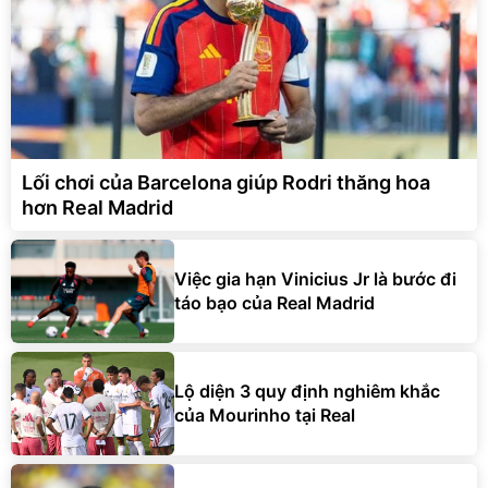
Lối chơi của Barcelona giúp Rodri thăng hoa
hơn Real Madrid
Việc gia hạn Vinicius Jr là bước đi
táo bạo của Real Madrid
Lộ diện 3 quy định nghiêm khắc
của Mourinho tại Real