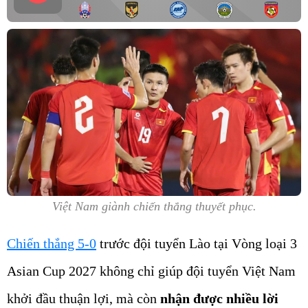
Việt Nam giành chiến thắng thuyết phục.
Chiến thắng 5-0
trước đội tuyển Lào tại Vòng loại 3
Asian Cup 2027 không chỉ giúp đội tuyển Việt Nam
khởi đầu thuận lợi, mà còn
nhận được nhiều lời