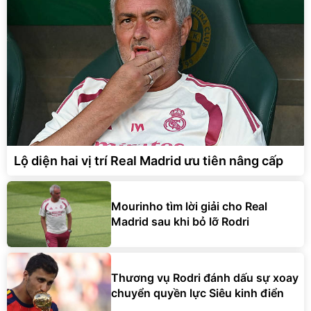
Lộ diện hai vị trí Real Madrid ưu tiên nâng cấp
Mourinho tìm lời giải cho Real
Madrid sau khi bỏ lỡ Rodri
Thương vụ Rodri đánh dấu sự xoay
chuyển quyền lực Siêu kinh điển