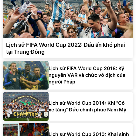
Lịch sử FIFA World Cup 2022: Dấu ấn khó phai
tại Trung Đông
Lịch sử FIFA World Cup 2018: Kỷ
nguyên VAR và chức vô địch của
người Pháp
Lịch sử World Cup 2014: Khi "Cỗ
xe tăng" Đức chinh phục Nam Mỹ
Lịch sử World Cup 2010: Khai sinh