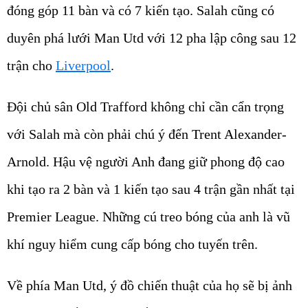
đóng góp 11 bàn và có 7 kiến tạo. Salah cũng có
duyên phá lưới Man Utd với 12 pha lập công sau 12
trận cho
Liverpool
.
Đội chủ sân Old Trafford không chỉ cần cẩn trọng
với Salah mà còn phải chú ý đến Trent Alexander-
Arnold. Hậu vệ người Anh đang giữ phong độ cao
khi tạo ra 2 bàn và 1 kiến tạo sau 4 trận gần nhất tại
Premier League. Những cú treo bóng của anh là vũ
khí nguy hiểm cung cấp bóng cho tuyến trên.
Về phía Man Utd, ý đồ chiến thuật của họ sẽ bị ảnh