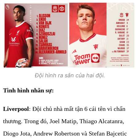
Đội hình ra sân của hai đội.
Tình hình nhân sự:
Liverpool
: Đội chủ nhà mất tận 6 cái tên vì chấn
thương. Trong đó, Joel Matip, Thiago Alcatanra,
Diogo Jota, Andrew Robertson và Stefan Bajcetic