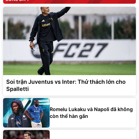
Soi trận Juventus vs Inter: Thử thách lớn cho
Spalletti
Romelu Lukaku và Napoli đã không
còn thể hàn gắn