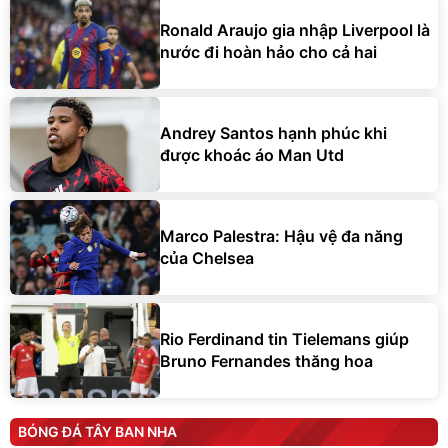
Ronald Araujo gia nhập Liverpool là
nước đi hoàn hảo cho cả hai
Andrey Santos hạnh phúc khi
được khoác áo Man Utd
Marco Palestra: Hậu vệ đa năng
của Chelsea
Rio Ferdinand tin Tielemans giúp
Bruno Fernandes thăng hoa
BÓNG ĐÁ TÂY BAN NHA