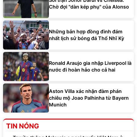
Soi trận Johor Darul vs Chelsea:
Chờ đợi "dàn kép phụ" của Alonso
Những bản hợp đồng đình đám
nhất lịch sử bóng đá Thổ Nhĩ Kỳ
Ronald Araujo gia nhập Liverpool là
nước đi hoàn hảo cho cả hai
Aston Villa xác nhận đàm phán
chiêu mộ Joao Palhinha từ Bayern
Munich
TIN NÓNG