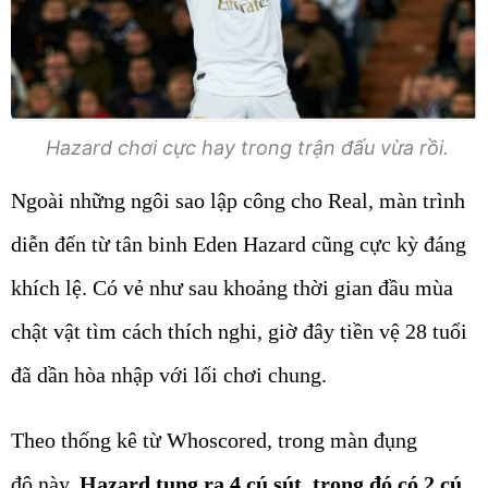
Hazard chơi cực hay trong trận đấu vừa rồi.
Ngoài những ngôi sao lập công cho Real, màn trình
diễn đến từ tân binh Eden Hazard cũng cực kỳ đáng
khích lệ. Có vẻ như sau khoảng thời gian đầu mùa
chật vật tìm cách thích nghi, giờ đây tiền vệ 28 tuổi
đã dần hòa nhập với lối chơi chung.
Theo thống kê từ Whoscored, trong màn đụng
độ này,
Hazard tung ra 4 cú sút, trong đó có 2 cú