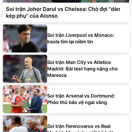
Soi trận Johor Darul vs Chelsea: Chờ đợi "dàn
kép phụ" của Alonso
Soi trận Liverpool vs Monaco:
Iraola tìm lại niềm tin
Soi trận Man City vs Atletico
Madrid: Bài test hạng nặng cho
Maresca
Soi trận Arsenal vs Dortmund:
Pháo thủ bảo vệ ngai vàng
Soi trận Ferencvaros vs Real