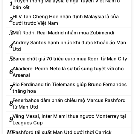
Truyền thông Malaysia e ngại tuyển Việt Nam ở
1
bán kết
HLV Tan Cheng Hoe nhận định Malaysia là cửa
2
dưới trước Việt Nam
3
Mất Rodri, Real Madrid nhắm mua Zubimendi
Andrey Santos hạnh phúc khi được khoác áo Man
4
Utd
5
Barca chốt giá 70 triệu euro mua Rodri từ Man City
Aliadiere: Pedro Neto là sự bổ sung tuyệt vời cho
6
Arsenal
Rio Ferdinand tin Tielemans giúp Bruno Fernandes
7
thăng hoa
Fenerbahce đàm phán chiêu mộ Marcus Rashford
8
từ Man Utd
Vắng Messi, Inter Miami thua ngược Monterrey tại
9
Leagues Cup
10
Rashford tái xuất Man Utd dưới thời Carrick