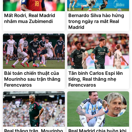
9066 Size 20/24/28 Cao
Cấp
1.000.000
đ
825.000
Mất Rodri, Real Madrid
Bernardo Silva hào hứng
đ
nhắm mua Zubimendi
trong ngày ra mắt Real
Flash Sale
Madrid
Lót ghế ôtô, nâng lưng
chống nóng giúp thoải mái
trong di chuyển
295.000
Bài toán chiến thuật của
Tân binh Carlos Espi lên
đ
Mourinho sau trận thắng
tiếng, Real thắng nhẹ
Đã bán nhiều
Ferencvaros
Ferencvaros
Real thắng trận, Mourinho
Real Madrid chia buồn khi