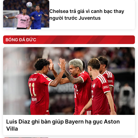
Chelsea trả giá vì canh bạc thay
người trước Juventus
BÓNG ĐÁ ĐỨC
Luis Diaz ghi bàn giúp Bayern hạ gục Aston
Villa