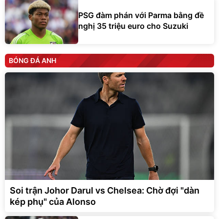
PSG đàm phán với Parma bằng đề
nghị 35 triệu euro cho Suzuki
BÓNG ĐÁ ANH
Soi trận Johor Darul vs Chelsea: Chờ đợi "dàn
kép phụ" của Alonso