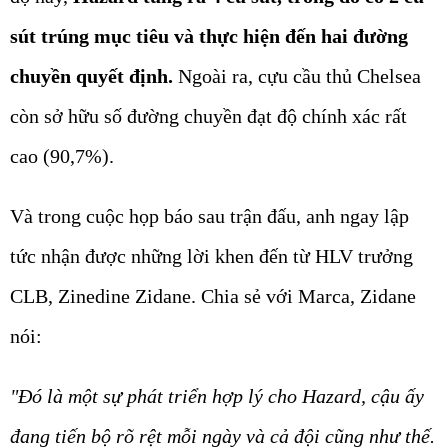
sút trúng mục tiêu và thực hiện đến hai đường
chuyền quyết định.
Ngoài ra, cựu cầu thủ Chelsea
còn sở hữu số đường chuyền đạt độ chính xác rất
cao (90,7%).
Và trong cuộc họp báo sau trận đấu, anh ngay lập
tức nhận được những lời khen đến từ HLV trưởng
CLB, Zinedine Zidane. Chia sẻ với Marca, Zidane
nói:
"Đó là một sự phát triển hợp lý cho Hazard, cậu ấy
đang tiến bộ rõ rệt mỗi ngày và cả đội cũng như thế.