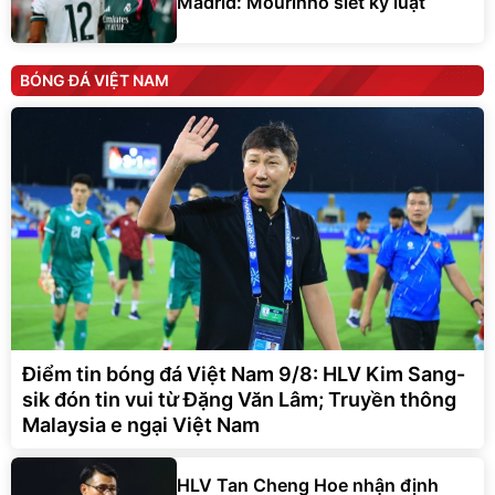
Madrid: Mourinho siết kỷ luật
BÓNG ĐÁ VIỆT NAM
Điểm tin bóng đá Việt Nam 9/8: HLV Kim Sang-
sik đón tin vui từ Đặng Văn Lâm; Truyền thông
Malaysia e ngại Việt Nam
HLV Tan Cheng Hoe nhận định