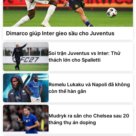
Dimarco giúp Inter gieo sầu cho Juventus
Soi trận Juventus vs Inter: Thử
thách lớn cho Spalletti
Romelu Lukaku và Napoli đã không
còn thể hàn gắn
Mudryk ra sân cho Chelsea sau 20
tháng thụ án doping