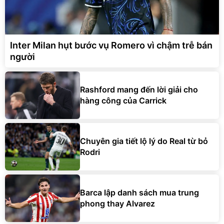
Inter Milan hụt bước vụ Romero vì chậm trễ bán
người
Rashford mang đến lời giải cho
hàng công của Carrick
Chuyên gia tiết lộ lý do Real từ bỏ
Rodri
Barca lập danh sách mua trung
phong thay Alvarez