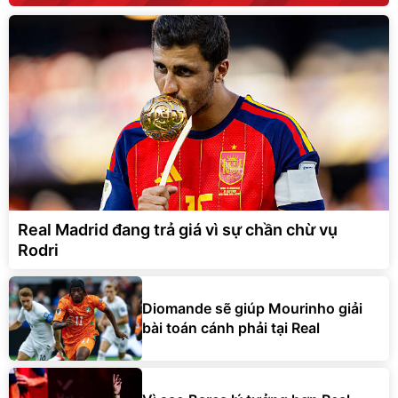
Real Madrid đang trả giá vì sự chần chừ vụ
Rodri
Diomande sẽ giúp Mourinho giải
bài toán cánh phải tại Real