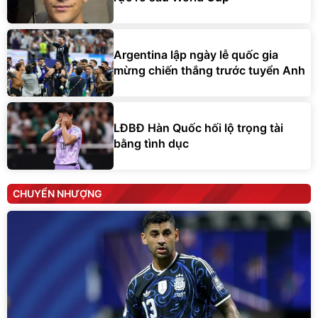
Argentina lập ngày lễ quốc gia
mừng chiến thắng trước tuyển Anh
LĐBĐ Hàn Quốc hối lộ trọng tài
bằng tình dục
CHUYỂN NHƯỢNG