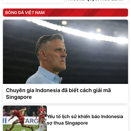
Konsa
BÓNG ĐÁ VIỆT NAM
Chuyên gia Indonesia đã biết cách giải mã
Singapore
Yếu tố lịch sử khiến báo Indonesia
sợ thua Singapore