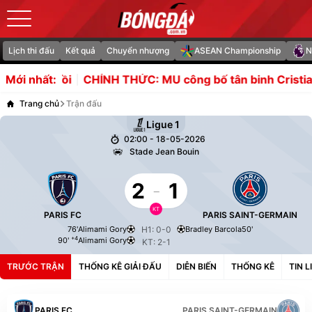
Lịch thi đấu
Kết quả
Chuyển nhượng
ASEAN Championship
N
gồi
CHÍNH THỨC: MU công bố tân binh Cristian Orozco
Mới nhất:
Trang chủ
Trận đấu
Ligue 1
02:00 - 18-05-2026
Stade Jean Bouin
2
-
1
KT
PARIS FC
PARIS SAINT-GERMAIN
76'
Alimami Gory
H1: 0-0
Bradley Barcola
50'
+4
90'
Alimami Gory
KT: 2-1
TRƯỚC TRẬN
THỐNG KÊ GIẢI ĐẤU
DIỄN BIẾN
THỐNG KÊ
TIN 
PARIS FC
PARIS SAINT-GERMAIN