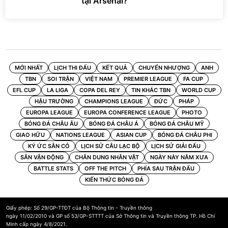
tại Arsenal?
MỚI NHẤT
LỊCH THI ĐẤU
KẾT QUẢ
CHUYỂN NHƯỢNG
ANH
TBN
SOI TRẬN
VIỆT NAM
PREMIER LEAGUE
FA CUP
EFL CUP
LA LIGA
COPA DEL REY
TIN KHÁC TBN
WORLD CUP
HẬU TRƯỜNG
CHAMPIONS LEAGUE
ĐỨC
PHÁP
EUROPA LEAGUE
EUROPA CONFERENCE LEAGUE
PHOTO
BÓNG ĐÁ CHÂU ÂU
BÓNG ĐÁ CHÂU Á
BÓNG ĐÁ CHÂU MỸ
GIAO HỮU
NATIONS LEAGUE
ASIAN CUP
BÓNG ĐÁ CHÂU PHI
KÝ ỨC SÂN CỎ
LỊCH SỬ CÂU LẠC BỘ
LỊCH SỬ GIẢI ĐẤU
SÂN VẬN ĐỘNG
CHÂN DUNG NHÂN VẬT
NGÀY NÀY NĂM XƯA
BATTLE STATS
OFF THE PITCH
PHÍA SAU TRẬN ĐẤU
KIẾN THỨC BÓNG ĐÁ
Giấy phép: Số 29/GP-TTĐT của Bộ Thông tin - Truyền thông
ngày 11/02/2010 và GP số 53/GP-STTTT của Sở Thông tin và Truyền thông TP. Hồ Chí
Minh cấp ngày 4/8/2021.