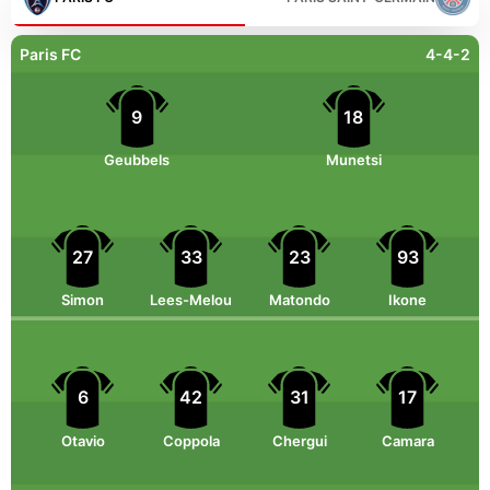
Paris FC
4-4-2
9
18
Geubbels
Munetsi
27
33
23
93
Simon
Lees-Melou
Matondo
Ikone
6
42
31
17
Otavio
Coppola
Chergui
Camara