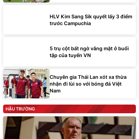
HLV Kim Sang Sik quyết lấy 3 điểm
trước Campuchia
5 trụ cột bất ngờ vắng mặt ở buổi
tập của tuyển VN
Chuyên gia Thái Lan xót xa thừa
nhận đi lùi so với bóng đá Việt
Nam
HẬU TRƯỜNG