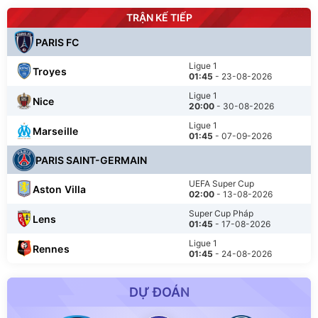
TRẬN KẾ TIẾP
PARIS FC
Ligue 1
Troyes
01:45
- 23-08-2026
Ligue 1
Nice
20:00
- 30-08-2026
Ligue 1
Marseille
01:45
- 07-09-2026
PARIS SAINT-GERMAIN
UEFA Super Cup
Aston Villa
02:00
- 13-08-2026
Super Cup Pháp
Lens
01:45
- 17-08-2026
Ligue 1
Rennes
01:45
- 24-08-2026
DỰ ĐOÁN