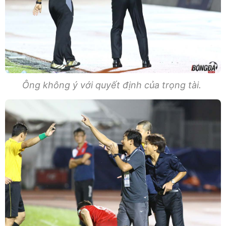
Ông không ý với quyết định của trọng tài.