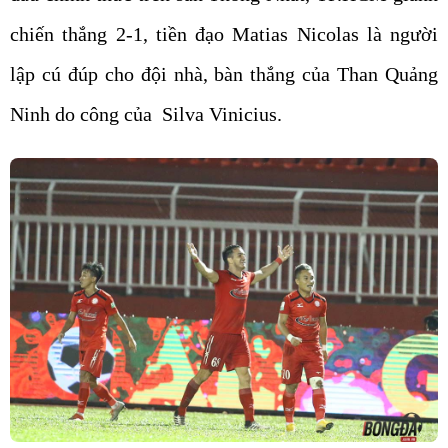
chiến thắng 2-1, tiền đạo Matias Nicolas là người
lập cú đúp cho đội nhà, bàn thắng của Than Quảng
Ninh do công của Silva Vinicius.