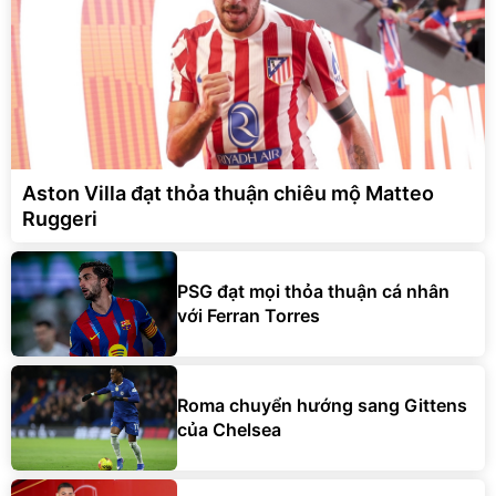
Aston Villa đạt thỏa thuận chiêu mộ Matteo
Ruggeri
PSG đạt mọi thỏa thuận cá nhân
với Ferran Torres
Roma chuyển hướng sang Gittens
của Chelsea