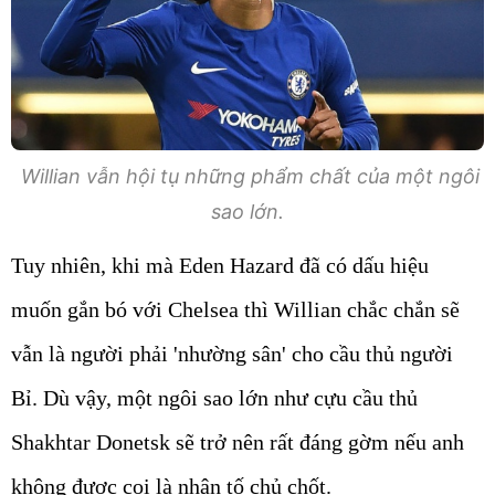
Willian vẫn hội tụ những phẩm chất của một ngôi
sao lớn.
Tuy nhiên, khi mà Eden Hazard đã có dấu hiệu
muốn gắn bó với Chelsea thì Willian chắc chắn sẽ
vẫn là người phải 'nhường sân' cho cầu thủ người
Bỉ. Dù vậy, một ngôi sao lớn như cựu cầu thủ
Shakhtar Donetsk sẽ trở nên rất đáng gờm nếu anh
không được coi là nhân tố chủ chốt.