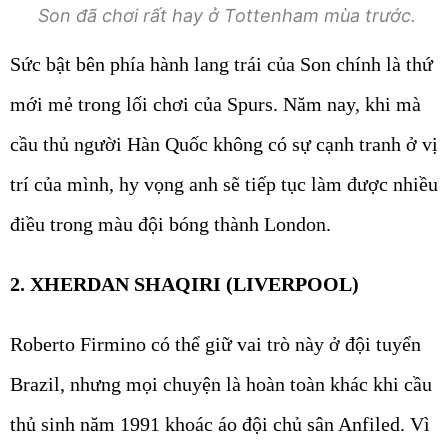
Son đã chơi rất hay ở Tottenham mùa trước.
Sức bật bên phía hành lang trái của Son chính là thứ
mới mẻ trong lối chơi của Spurs. Năm nay, khi mà
cầu thủ người Hàn Quốc không có sự cạnh tranh ở vị
trí của mình, hy vọng anh sẽ tiếp tục làm được nhiều
điều trong màu đội bóng thành London.
2. XHERDAN SHAQIRI (LIVERPOOL)
Roberto Firmino có thể giữ vai trò này ở đội tuyển
Brazil, nhưng mọi chuyện là hoàn toàn khác khi cầu
thủ sinh năm 1991 khoác áo đội chủ sân Anfiled. Vì