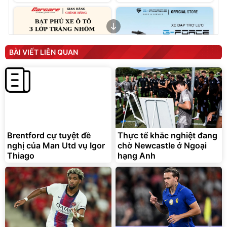
BÀI VIẾT LIÊN QUAN
Bạt phủ xe ô tô cao cấp,
Xe đạp điện trợ lực G-
tráng nhôm 03 lớp
Force C14 gấp gọn bỏ cốp
tiện lợi
392.000
9.900.000
đ
đ
Brentford cự tuyệt đề
Thực tế khắc nghiệt đang
325.000
7.092.000
đ
đ
nghị của Man Utd vụ Igor
chờ Newcastle ở Ngoại
Đã bán nhiều
Đang xem nhiều
Thiago
hạng Anh
G-FORCE VIETNA