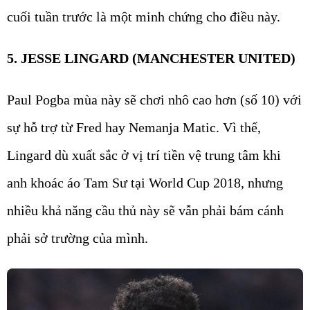
cuối tuần trước là một minh chứng cho điều này.
5. JESSE LINGARD (MANCHESTER UNITED)
Paul Pogba mùa này sẽ chơi nhô cao hơn (số 10) với
sự hỗ trợ từ Fred hay Nemanja Matic. Vì thế,
Lingard dù xuất sắc ở vị trí tiền vệ trung tâm khi
anh khoác áo Tam Sư tại World Cup 2018, nhưng
nhiều khả năng cầu thủ này sẽ vẫn phải bám cánh
phải sở trường của mình.