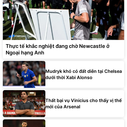
Thực tế khắc nghiệt đang chờ Newcastle ở
Ngoại hạng Anh
Mudryk khó có đất diễn tại Chelsea
dưới thời Xabi Alonso
Thất bại vụ Vinicius cho thấy vị thế
mới của Arsenal