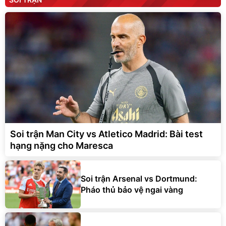
Soi trận Man City vs Atletico Madrid: Bài test
hạng nặng cho Maresca
Soi trận Arsenal vs Dortmund:
Pháo thủ bảo vệ ngai vàng