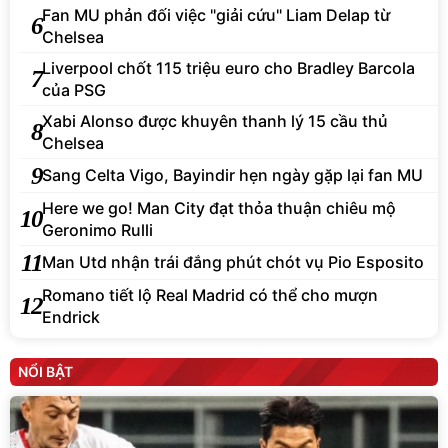
Fan MU phản đối việc "giải cứu" Liam Delap từ
6
Chelsea
Liverpool chốt 115 triệu euro cho Bradley Barcola
7
của PSG
Xabi Alonso được khuyên thanh lý 15 cầu thủ
8
Chelsea
9
Sang Celta Vigo, Bayindir hẹn ngày gặp lại fan MU
Here we go! Man City đạt thỏa thuận chiêu mộ
10
Geronimo Rulli
11
Man Utd nhận trái đắng phút chót vụ Pio Esposito
Romano tiết lộ Real Madrid có thể cho mượn
12
Endrick
NỔI BẬT