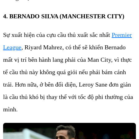
4. BERNADO SILVA (MANCHESTER CITY)
Sự xuất hiện của cựu cầu thủ xuất sắc nhất
Premier
League
, Riyard Mahrez, có thể sẽ khiến Bernado
mất vị trí bên hành lang phải của Man City, vì thực
tế cầu thủ này không quá giỏi nếu phải bám cánh
trái. Hơn nữa, ở bên đối diện, Leroy Sane đơn giản
là cầu thủ khó bị thay thế với tốc độ phi thường của
mình.