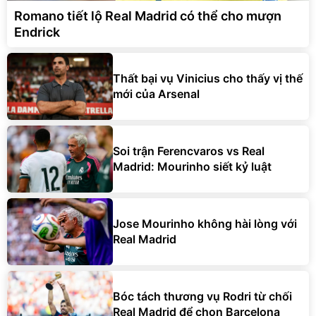
Romano tiết lộ Real Madrid có thể cho mượn
Endrick
Thất bại vụ Vinicius cho thấy vị thế
mới của Arsenal
Soi trận Ferencvaros vs Real
Madrid: Mourinho siết kỷ luật
Jose Mourinho không hài lòng với
Real Madrid
Bóc tách thương vụ Rodri từ chối
Real Madrid để chọn Barcelona