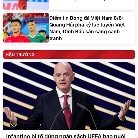
Điểm tin Bóng đá Việt Nam 8/8:
Quang Hải phá kỷ lục tuyển Việt
Nam; Đình Bắc sẵn sàng cạnh
tranh
HẬU TRƯỜNG
Infantino bị tố dùng ngân sách UEFA bao nuôi