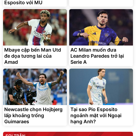
Esposito với MU
Mbaye cập bến Man Utd
AC Milan muốn đưa
đe dọa tương lai của
Leandro Paredes trở lại
Amad
Serie A
Newcastle chọn Hojbjerg
Tại sao Pio Esposito
lấp khoảng trống
ngoảnh mặt với Ngoại
Guimaraes
hạng Anh?
SOI TRẬN