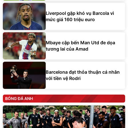
Liverpool gặp khó vụ Barcola vì
mức giá 160 triệu euro
Mbaye cập bến Man Utd đe dọa
tương lai của Amad
Barcelona đạt thỏa thuận cá nhân
với tiền vệ Rodri
BÓNG ĐÁ ANH