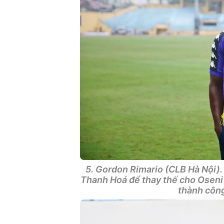
5. Gordon Rimario (CLB Hà Nội).
Thanh Hoá để thay thế cho Oseni 
thành công