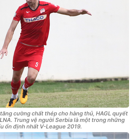
tăng cường chất thép cho hàng thủ, HAGL quyết
LNA. Trung vệ người Serbia là một trong những
ấu ổn định nhất V-League 2019.