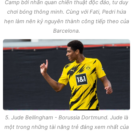
Camp bởi nhãn quan chiến thuật độc đáo, tư duy
chơi bóng thông minh. Cùng với Fati, Pedri hứa
hẹn làm nên kỷ nguyên thành công tiếp theo của
Barcelona.
5. Jude Bellingham - Borussia Dortmund. Jude là
một trong những tài năng trẻ đáng xem nhất của