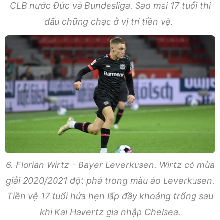
CLB nước Đức và Bundesliga. Sao mai 17 tuổi thi
đấu chững chạc ở vị trí tiền vệ.
6. Florian Wirtz - Bayer Leverkusen. Wirtz có mùa
giải 2020/2021 đột phá trong màu áo Leverkusen.
Tiền vệ 17 tuổi hứa hẹn lấp đầy khoảng trống sau
khi Kai Havertz gia nhập Chelsea.