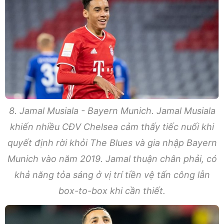
8. Jamal Musiala - Bayern Munich. Jamal Musiala
khiến nhiều CĐV Chelsea cảm thấy tiếc nuối khi
quyết định rời khỏi The Blues và gia nhập Bayern
Munich vào năm 2019. Jamal thuận chân phải, có
khả năng tỏa sáng ở vị trí tiền vệ tấn công lẫn
box-to-box khi cần thiết.