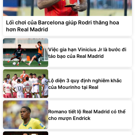
Lối chơi của Barcelona giúp Rodri thăng hoa
hơn Real Madrid
Việc gia hạn Vinicius Jr là bước đi
táo bạo của Real Madrid
Lộ diện 3 quy định nghiêm khắc
của Mourinho tại Real
Romano tiết lộ Real Madrid có thể
cho mượn Endrick