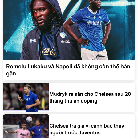
Romelu Lukaku và Napoli đã không còn thể hàn
gắn
Mudryk ra sân cho Chelsea sau 20
tháng thụ án doping
Chelsea trả giá vì canh bạc thay
người trước Juventus