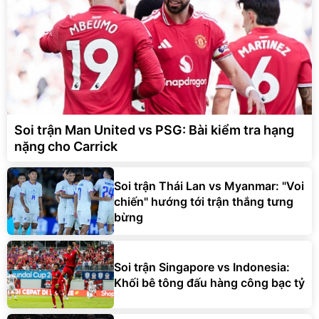
Soi trận Man United vs PSG: Bài kiểm tra hạng
nặng cho Carrick
Soi trận Thái Lan vs Myanmar: "Voi
chiến" hướng tới trận thắng tưng
bừng
Soi trận Singapore vs Indonesia:
Khối bê tông đấu hàng công bạc tỷ