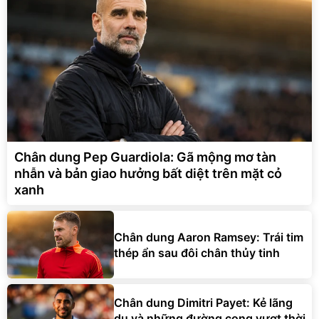
Chân dung Pep Guardiola: Gã mộng mơ tàn
nhẫn và bản giao hưởng bất diệt trên mặt cỏ
xanh
Chân dung Aaron Ramsey: Trái tim
thép ẩn sau đôi chân thủy tinh
Chân dung Dimitri Payet: Kẻ lãng
du và những đường cong vượt thời