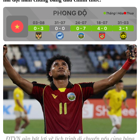
PHONG ĐỘ
Thắng
Hòa
Thua
03-08
31-07
24-07
18-07
31-03
0 - 3
0 - 0
0 - 7
4 - 0
3 - 1
ĐTVN gặp bất lợi về lịch trình di chuyển nếu cùng bảng