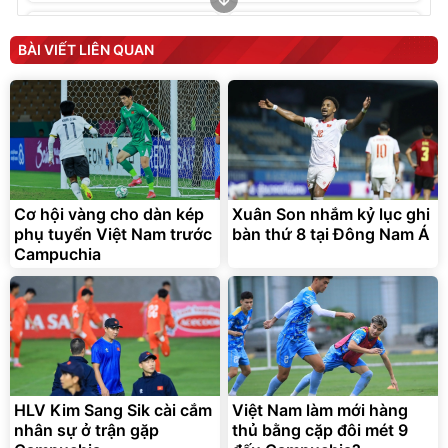
Unmute
Unmute
Sữa dưỡng thể nâng tông
Robot Hút Bụi Lau Nhà -
tức thì Vaseline Body
D2-001 - Thông Minh
BÀI VIẾT LIÊN QUAN
190.000
3.000.000
đ
đ
138.330
2.200.000
đ
đ
Discount
Flash Sale
Unmute
Vali Bamozo Khung Nhôm
9066 Size 20/24/28 Cao
Cấp
1.000.000
đ
825.000
Cơ hội vàng cho dàn kép
Xuân Son nhắm kỷ lục ghi
đ
phụ tuyển Việt Nam trước
bàn thứ 8 tại Đông Nam Á
Flash Sale
Campuchia
Lót ghế ôtô, nâng lưng
chống nóng giúp thoải mái
trong di chuyển
295.000
HLV Kim Sang Sik cài cắm
Việt Nam làm mới hàng
đ
nhân sự ở trận gặp
thủ bằng cặp đôi mét 9
Đã bán nhiều