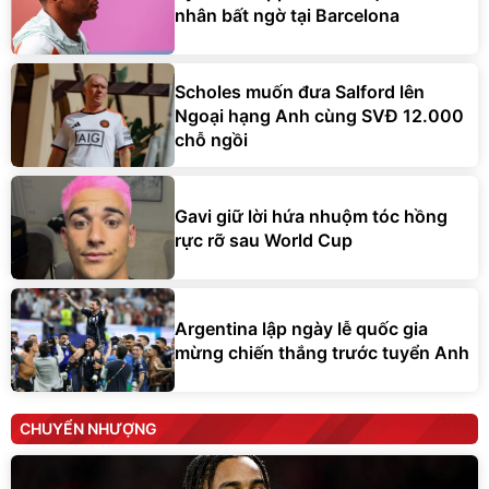
nhân bất ngờ tại Barcelona
Scholes muốn đưa Salford lên
Ngoại hạng Anh cùng SVĐ 12.000
chỗ ngồi
Gavi giữ lời hứa nhuộm tóc hồng
rực rỡ sau World Cup
Argentina lập ngày lễ quốc gia
mừng chiến thắng trước tuyển Anh
CHUYỂN NHƯỢNG