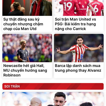
Sự thật đằng sau kỳ
Soi trận Man United vs
chuyển nhượng chậm
PSG: Bài kiểm tra hạng
chạp của Man Utd
nặng cho Carrick
Newcastle hét giá Hall,
Barca lập danh sách mua
MU chuyển hướng sang
trung phong thay Alvarez
Robinson
SOI TRẬN