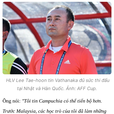
HLV Lee Tae-hoon tin Vathanaka đủ sức thi đấu
tại Nhật và Hàn Quốc. Ảnh: AFF Cup.
Ông nói:
"Tôi tin Campuchia có thể tiến bộ hơn.
Trước Malaysia, các học trò của tôi đã làm những