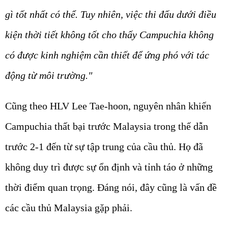
gì tốt nhất có thể. Tuy nhiên, việc thi đấu dưới điều
kiện thời tiết không tốt cho thấy Campuchia không
có được kinh nghiệm cần thiết để ứng phó với tác
động từ môi trường."
Cũng theo HLV Lee Tae-hoon, nguyên nhân khiến
Campuchia thất bại trước Malaysia trong thế dẫn
trước 2-1 đến từ sự tập trung của cầu thủ. Họ đã
không duy trì được sự ổn định và tỉnh táo ở những
thời điểm quan trọng. Đáng nói, đây cũng là vấn đề
các cầu thủ Malaysia gặp phải.