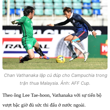
Chan Vathanaka lập cú đúp cho Campuchia trong
trận thua Malaysia. Ảnh: AFF Cup.
Theo ông Lee Tae-hoon, Vathanaka với sự tiến bộ
vượt bậc giờ đủ sức thi đấu ở nước ngoài.