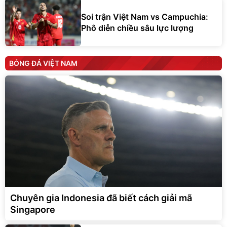
Soi trận Việt Nam vs Campuchia:
Phô diễn chiều sâu lực lượng
BÓNG ĐÁ VIỆT NAM
Chuyên gia Indonesia đã biết cách giải mã
Singapore