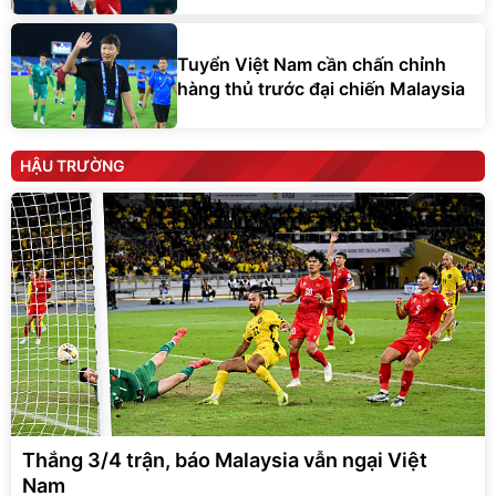
Tuyển Việt Nam cần chấn chỉnh
hàng thủ trước đại chiến Malaysia
HẬU TRƯỜNG
Thắng 3/4 trận, báo Malaysia vẫn ngại Việt
Nam