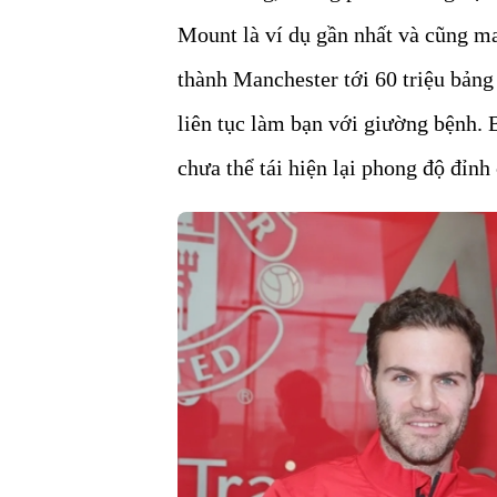
Mount là ví dụ gần nhất và cũng ma
thành Manchester tới 60 triệu bản
liên tục làm bạn với giường bệnh.
chưa thể tái hiện lại phong độ đỉnh 