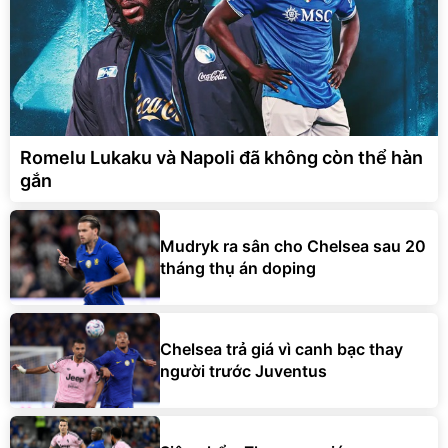
Romelu Lukaku và Napoli đã không còn thể hàn
gắn
Mudryk ra sân cho Chelsea sau 20
tháng thụ án doping
Chelsea trả giá vì canh bạc thay
người trước Juventus