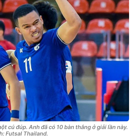
 cú đúp. Anh đã có 10 bàn thắng ở giải lần này.
: Futsal Thailand.