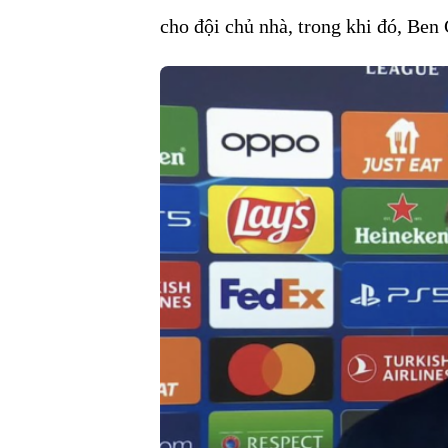
cho đội chủ nhà, trong khi đó, Ben 